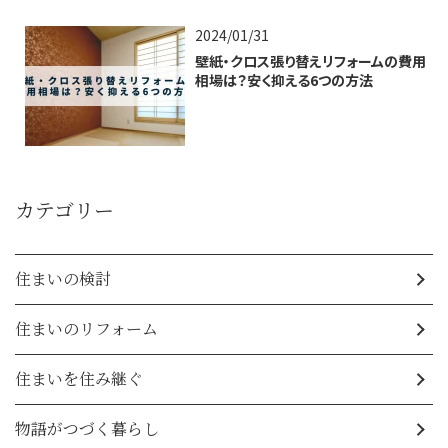
2024/01/31
壁紙・クロス張り替えリフォームの費用
相場は？安く抑える6つの方法
カテゴリー
住まいの検討
住まいのリフォーム
住まいを住み継ぐ
物語がつづく暮らし