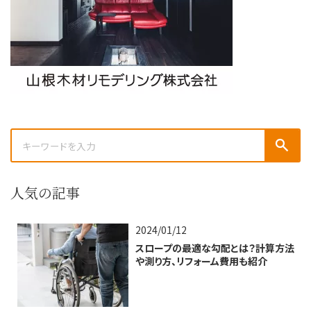
人気の記事
2024/01/12
スロープの最適な勾配とは？計算方法
や測り方、リフォーム費用も紹介