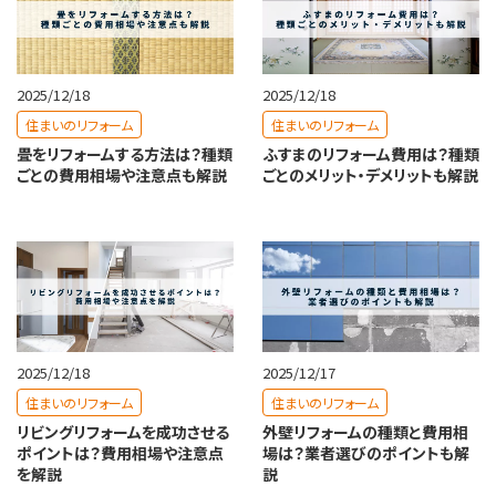
2025/12/18
2025/12/18
住まいのリフォーム
住まいのリフォーム
畳をリフォームする方法は？種類
ふすまのリフォーム費用は？種類
ごとの費用相場や注意点も解説
ごとのメリット・デメリットも解説
2025/12/18
2025/12/17
住まいのリフォーム
住まいのリフォーム
リビングリフォームを成功させる
外壁リフォームの種類と費用相
ポイントは？費用相場や注意点
場は？業者選びのポイントも解
を解説
説