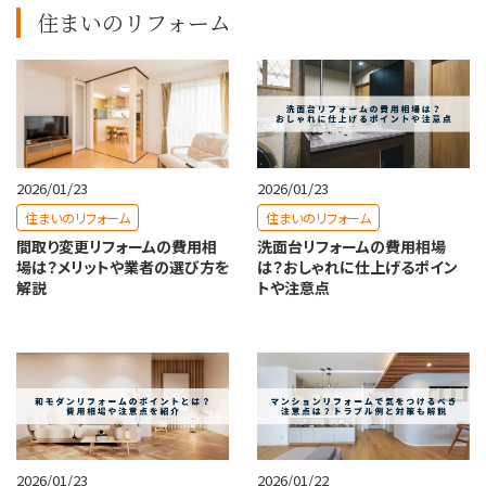
住まいのリフォーム
2026/01/23
2026/01/23
住まいのリフォーム
住まいのリフォーム
間取り変更リフォームの費用相
洗面台リフォームの費用相場
場は？メリットや業者の選び方を
は？おしゃれに仕上げるポイン
解説
トや注意点
2026/01/23
2026/01/22