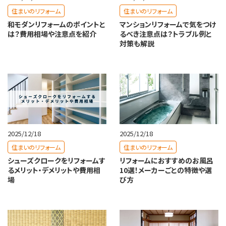
住まいのリフォーム
住まいのリフォーム
和モダンリフォームのポイントと
マンションリフォームで気をつけ
は？費用相場や注意点を紹介
るべき注意点は？トラブル例と
対策も解説
2025/12/18
2025/12/18
住まいのリフォーム
住まいのリフォーム
シューズクロークをリフォームす
リフォームにおすすめのお風呂
るメリット・デメリットや費用相
10選！メーカーごとの特徴や選
場
び方