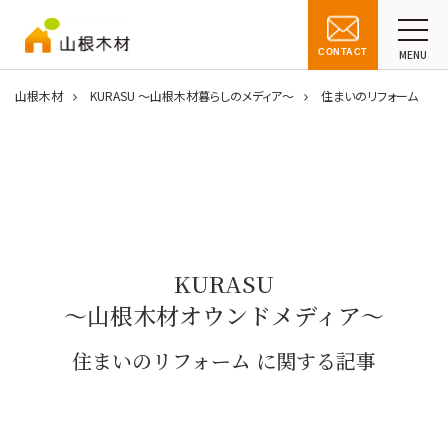
CONTACT
MENU
山根木材
KURASU ～山根木材暮らしのメディア～
住まいのリフォーム
KURASU
～山根木材オウンドメディア～
住まいのリフォーム に関する記事