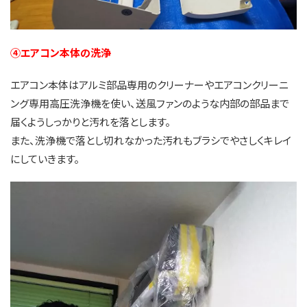
④エアコン本体の洗浄
エアコン本体はアルミ部品専用のクリーナーやエアコンクリーニ
ング専用高圧洗浄機を使い、送風ファンのような内部の部品まで
届くようしっかりと汚れを落とします。
また、洗浄機で落とし切れなかった汚れもブラシでやさしくキレイ
にしていきます。