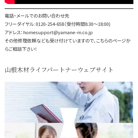
電話・メールでのお問い合わせ先
フリーダイヤル: 0120-254-658（受付時間8:30～18:00)
アドレス：homesupport@yamane-m.co.jp
その他修理依頼なども受け付けていますので、こちらのページか
らご相談下さい！
山根木材ライフパートナーウェブサイト