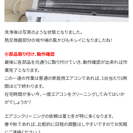
洗浄後は写真のような状態となりました。
熱交換器部分の埃や端の黒かびもキレイになりましたね！
⑥部品取り付け、動作確認
最後に各部品を元通りに取り付けていき、動作確認が出来れば作
業完了となります。
この一連の作業は普通の家庭用エアコンであれば、1台当たり1時
間ほどで終わります。
在宅時間が多い今、一度エアコンをクリーニングしてみてはいか
がでしょうか？
エアコンクリーニングの依頼は夏と冬が特に多くなります。
春や秋であれば、比較的に日程の調整はしやすいですのでお気軽
にご連絡ください♪