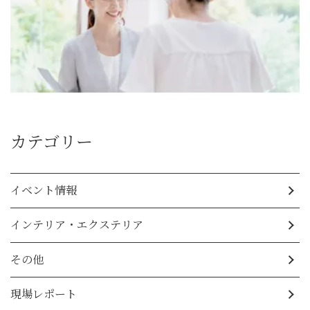
カテゴリー
イベント情報
インテリア・エクステリア
その他
現場レポート