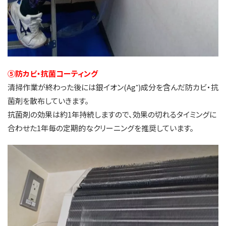
⑤防カビ・抗菌コーティング
清掃作業が終わった後には銀イオン(Ag⁺)成分を含んだ防カビ・抗
菌剤を散布していきます。
抗菌剤の効果は約1年持続しますので、効果の切れるタイミングに
合わせた1年毎の定期的なクリーニングを推奨しています。