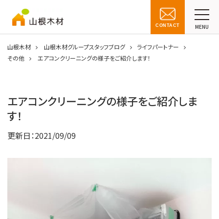
CONTACT
MENU
山根木材
山根木材グループスタッフブログ
ライフパートナー
その他
エアコンクリーニングの様子をご紹介します！
エアコンクリーニングの様子をご紹介しま
す！
更新日：
2021/09/09