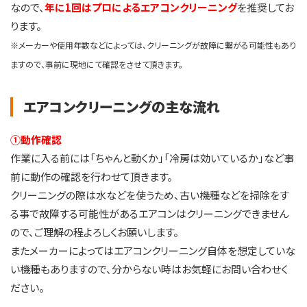
なので、
年に1回はプロによるエアコンクリーニング
を推奨してお
ります。
※メーカーや使用年数などによっては、クリーニングが故障に繋がる可能性もあり
ますので、事前に現地にて確認をさせて頂きます。
エアコンクリーニングの主な流れ
①動作確認
作業に入る前には「ちゃんと動くか」「冷房は効いているか」など事
前に動作の確認を行わせて頂きます。
クリーニングの際は水などを使うため、古い機種などを掃除をす
る事で故障する可能性があるエアコンはクリーニングできません
ので、ご理解の程よろしくお願いします。
またメーカーによってはエアコンクリーニング自体を想定していな
い機種もありますので、分からない時はお気軽にお問い合わせく
ださい。