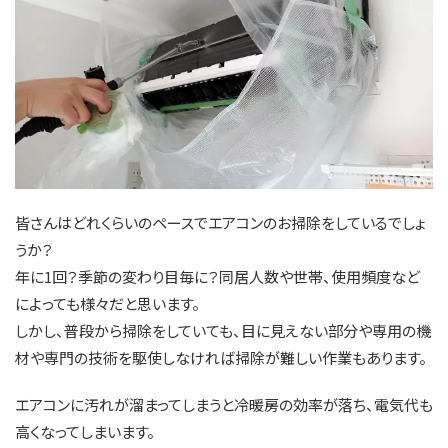
皆さんはどれくらいのペースでエアコンのお掃除をしているでしょ
うか？
年に1回？季節の変わり目毎に？同居人数や世帯、使用頻度など
によっても様々だと思います。
しかし、普段から掃除をしていても、目に見えない部分や専用の機
材や専門の技術を駆使しなければ掃除が難しい作業もあります。
エアコンに汚れが溜まってしまうと冷暖房の効率が落ち、電気代も
高くなってしまいます。