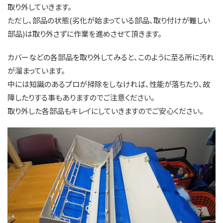
取り外していきます。
ただし、部品の状態(劣化が始まっている部品、取り付けが難しい
部品)は取り外さずに作業を進めさせて頂きます。
カバーなどの各部品を取り外してみると、このように至る所に汚れ
が溜まっています。
中には知識のあるプロが掃除をしなければ、性能が落ちたり、故
障したりする事もありますのでご注意ください。
取り外した各部品もキレイにしていきますのでご安心ください。