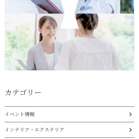
カテゴリー
イベント情報
インテリア・エクステリア