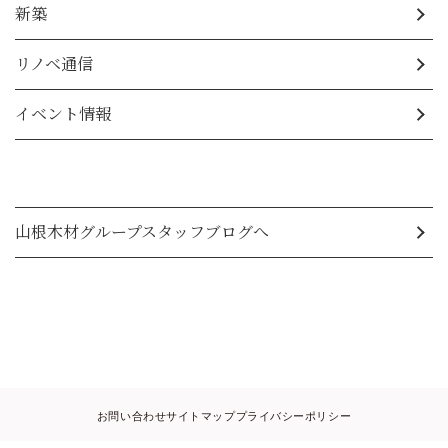
新築
リノベ通信
イベント情報
山根木材グループスタッフブログへ
お問い合わせ
サイトマップ
プライバシーポリシー