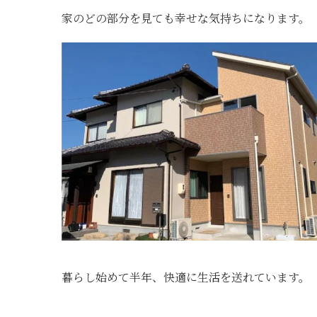
家のどの部分を見ても幸せな気持ちになります。
暮らし始めて半年、快適に生活を送れています。