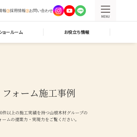
情報
採用情報
お問い合わせ
MENU
ショールーム
お役立ち情報
リフォーム施工事例
000件以上の施工実績を持つ山根木材グループの
ォームの提案力・実現力をご覧ください。