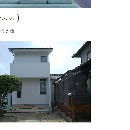
インテリア
叶えた家