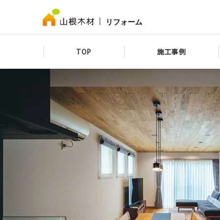
リフォーム
TOP
施工事例