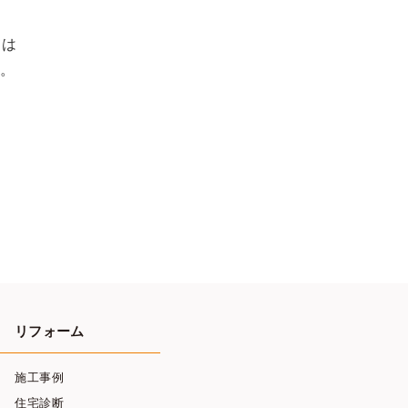
ては
。
リフォーム
施工事例
住宅診断