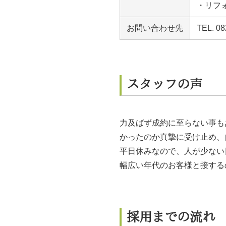
・リフ
お問い合わせ先
TEL. 
スタッフの声
力及ばず成約に至らない事も
かったのか真摯に受け止め、
平日休みなので、人が少ない
幅広い年代のお客様と接する
採用までの流れ