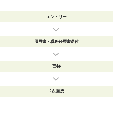
エントリー
履歴書・職務経歴書送付
面接
2次面接