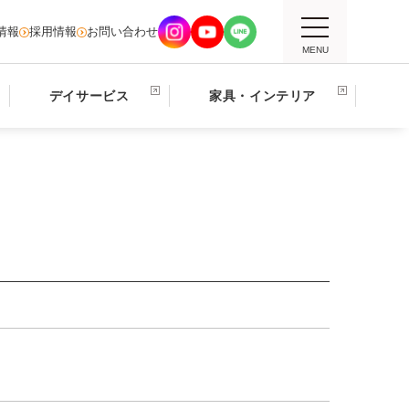
情報
採用情報
お問い合わせ
MENU
デイサービス
家具・インテリア