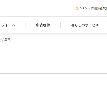
イベント情報
企業
リフォーム
中古物件
暮らしのサービス
ーム営業