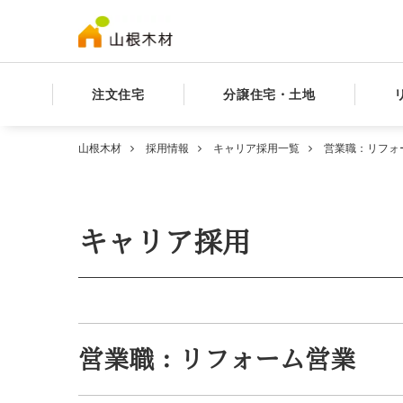
注文住宅
分譲住宅・土地
山根木材
採用情報
キャリア採用一覧
営業職：リフォ
キャリア採用
営業職：リフォーム営業