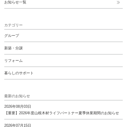
お知らせ一覧
カテゴリー
グループ
新築・分譲
リフォーム
暮らしのサポート
最新のお知らせ
2026年08月03日
【重要】2026年度山根木材ライフパートナー夏季休業期間のお知らせ
2026年07月15日