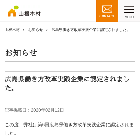
CONTACT
MENU
山根木材
お知らせ
広島県働き方改革実践企業に認定されました。
お知らせ
広島県働き方改革実践企業に認定されまし
た。
記事掲載日：
2020年02月12日
この度、弊社は第6回広島県働き方改革実践企業に認定されま
した。