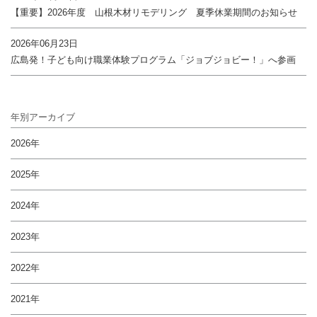
【重要】2026年度 山根木材リモデリング 夏季休業期間のお知らせ
2026年06月23日
広島発！子ども向け職業体験プログラム「ジョブジョビー！」へ参画
年別アーカイブ
2026年
2025年
2024年
2023年
2022年
2021年