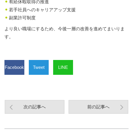
有給休暇取得の推進
若手社員へのキャリアアップ支援
副業許可制度
より良い職場にするため、今後一層の改善を進めてまいりま
す。
Facebook
Tweet
LINE
次の記事へ
前の記事へ