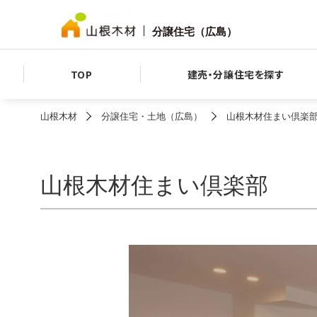
分譲住宅（広島）
TOP
建売・分譲住宅を探す
山根木材
分譲住宅・土地（広島）
山根木材住まい倶楽
山根木材住まい倶楽部