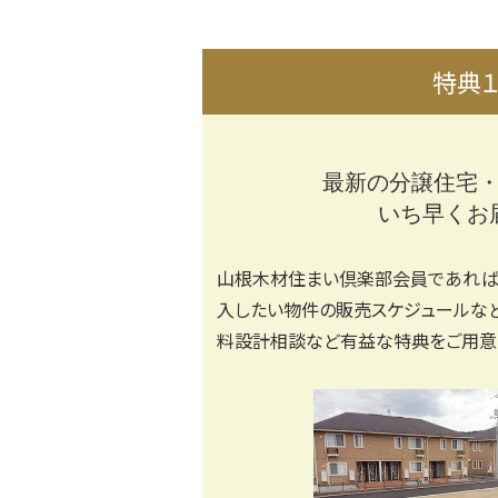
特典
最新の分譲住宅
いち早くお
山根木材住まい倶楽部会員であれば
入したい物件の販売スケジュールな
料設計相談など有益な特典をご用意