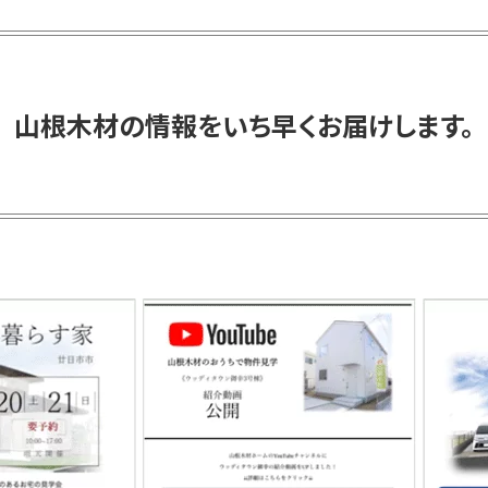
山根木材の情報を
いち早くお届けします。