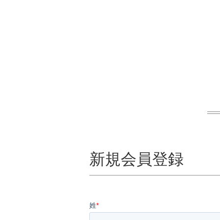
新規会員登録