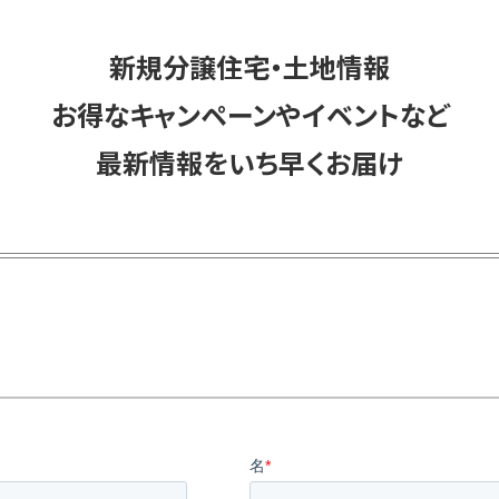
新規分譲住宅・土地情報
お得なキャンペーンやイベントなど
最新情報をいち早くお届け