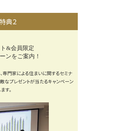
特典２
ト&会員限定
ーンをご案内！
、専門家による住まいに関するセミナ
敵なプレゼントが当たるキャンペーン
ます。