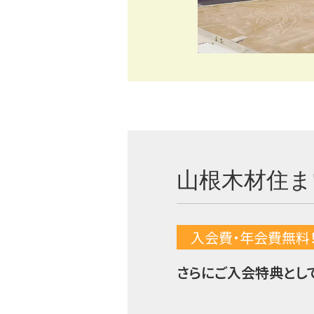
山根木材住ま
入会費・年会費無料
さらにご入会特典とし