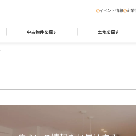
イベント情報
企業
中古物件を探す
土地を探す
部