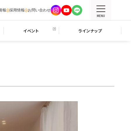
情報
採用情報
お問い合わせ
MENU
イベント
ラインナップ