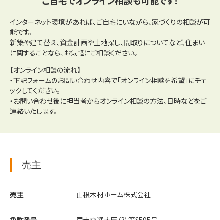
ご自宅でオンライン相談も可能です！
インターネット環境があれば、ご自宅にいながら、家づくりの相談が可
能です。
新築や建て替え、資金計画や土地探し、間取りについてなど、住まい
に関することなら、お気軽にご相談ください。
【オンライン相談の流れ】
・下記フォームのお問い合わせ内容で「オンライン相談を希望」にチェ
ックしてください。
・お問い合わせ後に担当者からオンライン相談の方法、日時などをご
連絡いたします。
売主
売主
山根木材ホーム株式会社
免許番号
国土交通大臣（3）第8595号