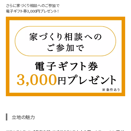
さらに家づくり相談へのご参加で
電子ギフト券3,000円プレゼント！
立地の魅力