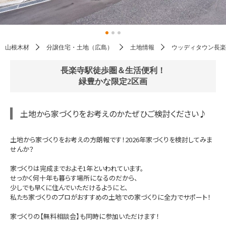
山根木材
分譲住宅・土地（広島）
土地情報
ウッディタウン長楽
長楽寺駅徒歩圏＆生活便利！
緑豊かな限定2区画
土地から家づくりをお考えのかたぜひご検討ください♪
土地から家づくりをお考えの方朗報です！2026年家づくりを検討してみま
せんか？
家づくりは完成までおよそ1年といわれています。
せっかく何十年も暮らす場所になるのだから、
少しでも早くに住んでいただけるようにと、
私たち家づくりのプロがおすすめの土地での家づくりに全力でサポート！
家づくりの【無料相談会】も同時に参加いただけます！