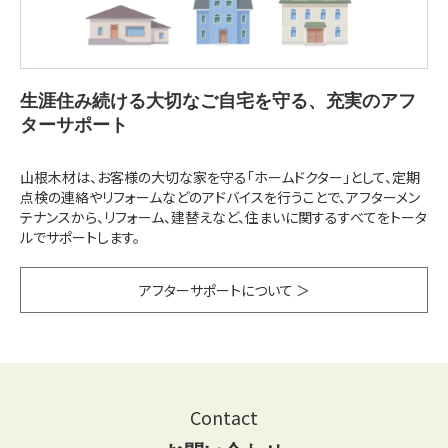
生涯住み続ける大切なご自宅を守る、充実のアフ
ターサポート
山根木材は、お客様の大切な家を守る「ホームドクター」として、定期
点検の連絡やリフォームなどのアドバイスを行うことで、アフターメン
テナンスから、リフォーム、建替えなど、住まいに関するすべてをトータ
ルでサポートします。
アフターサポートについて ＞
Contact