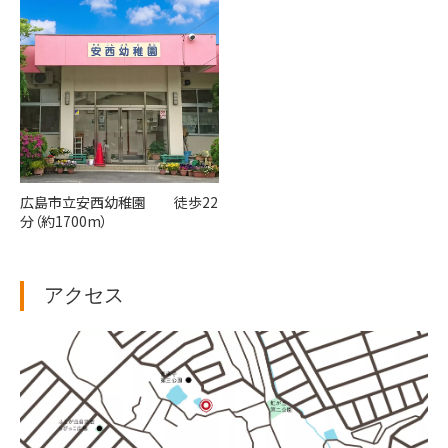
広島市立安西幼稚園 徒歩22
分（約1700m）
アクセス