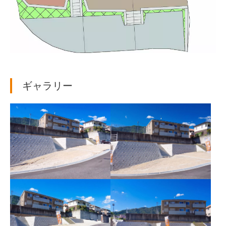
ギャラリー