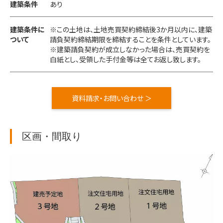
建築条件
あり
建築条件に
※この土地は、土地売買契約締結後3か月以内に、建築
ついて
請負契約締結期限を締結することを条件としています。
※建築請負契約が成立しなかった場合は、売買契約を
白紙とし、受領した手付金等は全てお返し致します。
資料請求・お問い合わせ ＞
区画・間取り