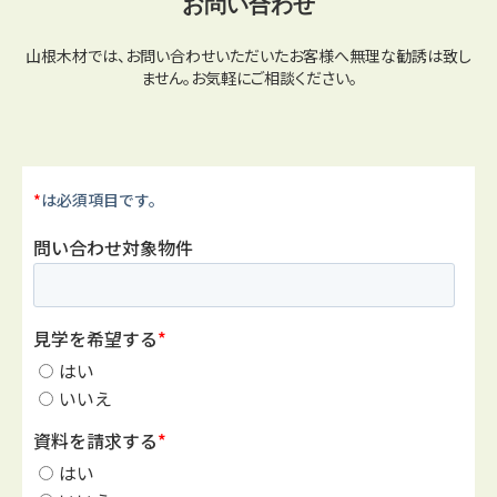
お問い合わせ
山根木材では、お問い合わせいただいたお客様へ無理な勧誘は致し
ません。お気軽にご相談ください。