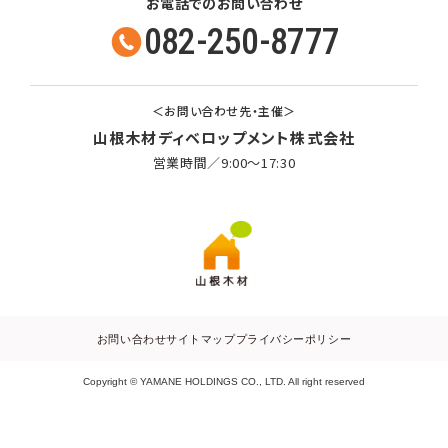
お電話でのお問い合わせ
082-250-8777
＜お問い合わせ先・主催＞
山根木材ディベロップメント株式会社
営業時間／9:00～17:30
お問い合わせ
サイトマップ
プライバシーポリシー
Copyright © YAMANE HOLDINGS CO., LTD. All right reserved