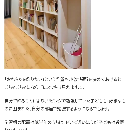
「おもちゃを飾りたい」という希望も、指定場所を決めてあげると
ごちゃごちゃにならずにスッキリ見えますよ。
自分で飾ることにより、リビングで勉強していた子どもも、好きなも
のに囲まれた、自分の部屋で勉強するようになるでしょう。
学習机の配置は低学年のうちは、ドアに近いほうが 子どもは近寄
りやすいです。