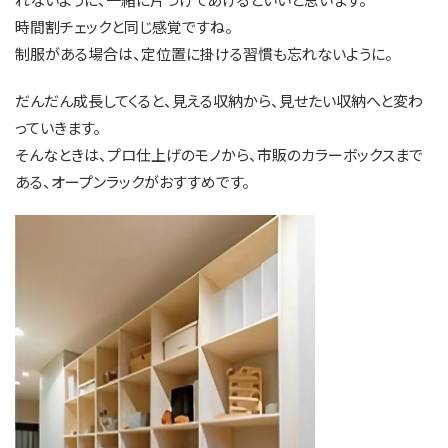
時間割チェックと同じ感覚ですね。
制服がある場合は、定位置に掛ける習慣も忘れないように。
だんだん成長してくると、見える収納から、見せたい収納へと変わ
っていきます。
そんなときは、プロ仕上げのモノから、市販のカラーボックスまで
ある、オープンラックがおすすめです。