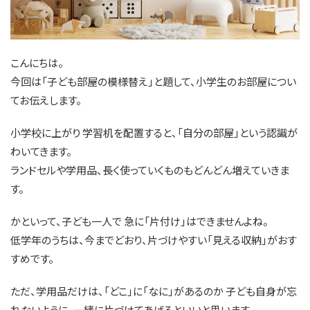
こんにちは。
今回は「子ども部屋の模様替え」と題して、小学生のお部屋につい
てお伝えします。
小学校に上がり 学習机を配置すると、「自分の部屋」という認識が
わいてきます。
ランドセルや学用品、長く使っていくものもどんどん増えていきま
す。
かといって、子ども一人で 急に「片付け」はできませんよね。
低学年のうちは、今までどおり、片づけやすい「見える収納」がおす
すめです。
ただ、学用品だけは、「どこ」に「なに」があるのか 子ども自身が忘
れないように、一緒に片づけてあげるといいと思います。