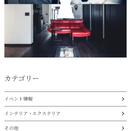
カテゴリー
イベント情報
インテリア・エクステリア
その他