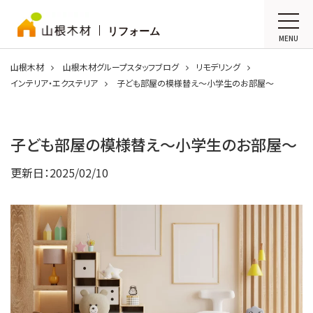
リフォーム
MENU
山根木材
山根木材グループスタッフブログ
リモデリング
インテリア・エクステリア
子ども部屋の模様替え～小学生のお部屋～
子ども部屋の模様替え～小学生のお部屋～
更新日：
2025/02/10