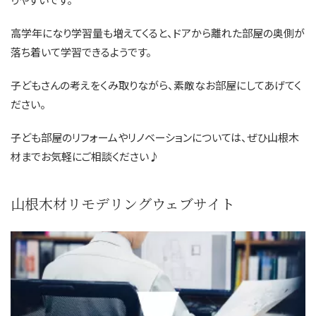
高学年になり学習量も増えてくると、ドアから離れた部屋の奥側が
落ち着いて学習できるようです。
子どもさんの考えをくみ取りながら、素敵なお部屋にしてあげてく
ださい。
子ども部屋のリフォームやリノベーションについては、ぜひ山根木
材までお気軽にご相談ください♪
山根木材リモデリングウェブサイト