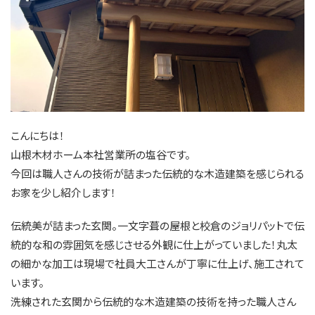
こんにちは！
山根木材ホーム本社営業所の塩谷です。
今回は職人さんの技術が詰まった伝統的な木造建築を感じられる
お家を少し紹介します！
伝統美が詰まった玄関。一文字葺の屋根と校倉のジョリパットで伝
統的な和の雰囲気を感じさせる外観に仕上がっていました！丸太
の細かな加工は現場で社員大工さんが丁寧に仕上げ、施工されて
います。
洗練された玄関から伝統的な木造建築の技術を持った職人さん