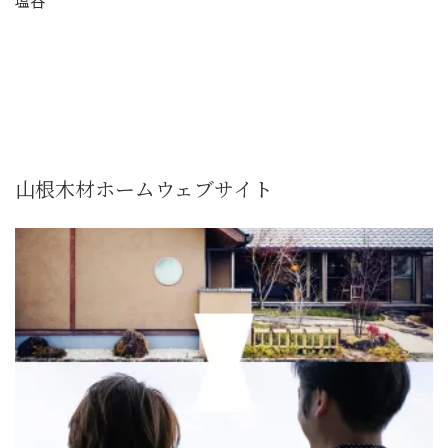
塩谷
山根木材ホームウェブサイト