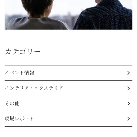
カテゴリー
イベント情報
インテリア・エクステリア
その他
現場レポート