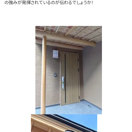
の強みが発揮されているのが伝わるでしょうか！