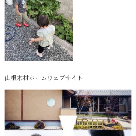
山根木材ホームウェブサイト