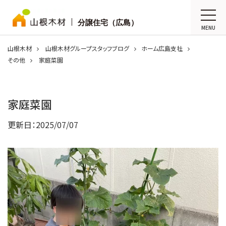
分譲住宅（広島）
MENU
山根木材
山根木材グループスタッフブログ
ホーム広島支社
その他
家庭菜園
家庭菜園
更新日：
2025/07/07