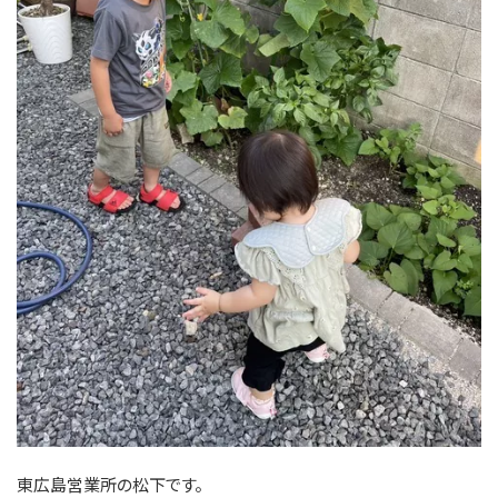
東広島営業所の松下です。