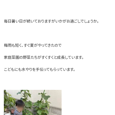
毎日暑い日が続いておりますがいかがお過ごしでしょうか。
梅雨も短く、すぐ夏がやってきたので
家庭菜園の野菜たちがすくすくと成長しています。
こどもにも水やりを手伝ってもらっています。