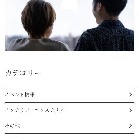
カテゴリー
イベント情報
インテリア・エクステリア
その他